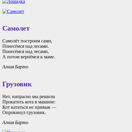
Самолет
Самолёт построим сами,
Понесёмся над лесами.
Понесёмся над лесами,
А потом вернёмся к маме.
Агния Барто
Грузовик
Нет, напрасно мы решили
Прокатить кота в машине:
Кот кататься не привык —
Опрокинул грузовик.
Агния Барто