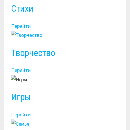
Стихи
Перейти
Творчество
Перейти
Игры
Перейти