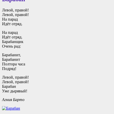
Левой, правой!
Левой, правой!
На парад
Идёт отряд.
На парад
Идёт отряд.
Барабанщик
Очень рад:
Барабанит,
Барабанит
Полтора часа
Подряд!
Левой, правой!
Левой, правой!
Барабан
Уже дырявый!
Агния Барто